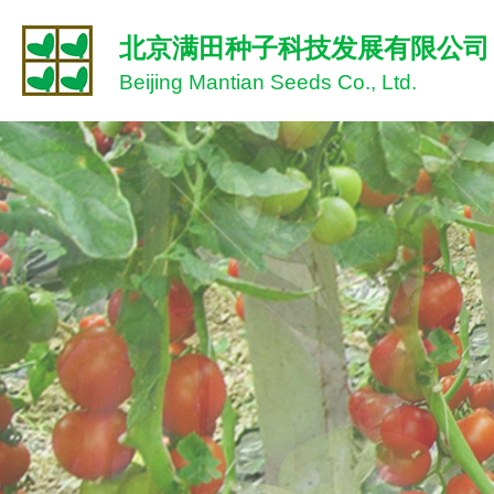
北京满田种子科技发展有限公司
Beijing Mantian Seeds Co., Ltd.