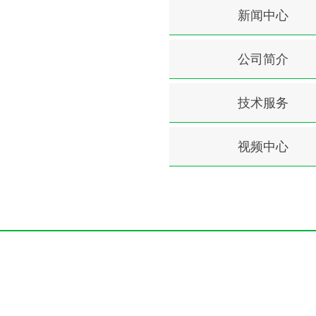
新闻中心
公司简介
技术服务
视频中心