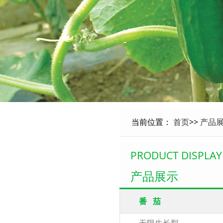
当前位置：
首页
>>
产品
PRODUCT DISPLAY
产品展示
番 茄