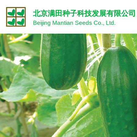
北京满田种子科技发展有限公司
Beijing Mantian Seeds Co., Ltd.