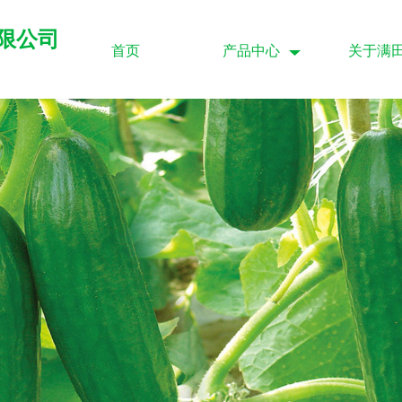
限公司
首页
产品中心
关于满