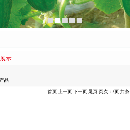
展示
产品！
首页 上一页 下一页 尾页 页次：/页 共条