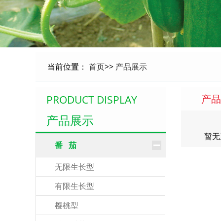
当前位置：
首页
>>
产品展示
产品
PRODUCT DISPLAY
产品展示
暂无
番 茄
无限生长型
有限生长型
樱桃型