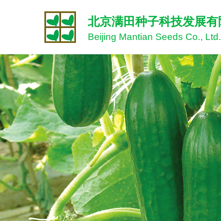
北京满田种子科技发展有
Beijing Mantian Seeds Co., Ltd.