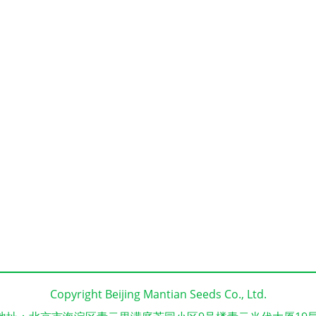
Copyright Beijing Mantian Seeds Co., Ltd.