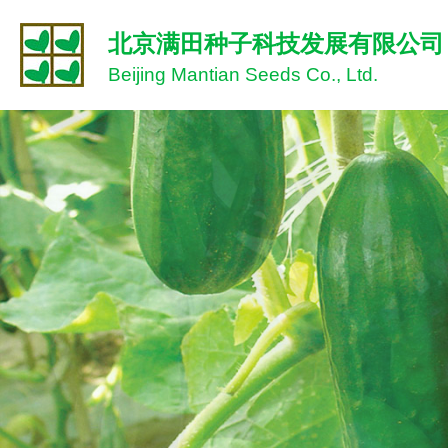
北京满田种子科技发展有限公司
Beijing Mantian Seeds Co., Ltd.