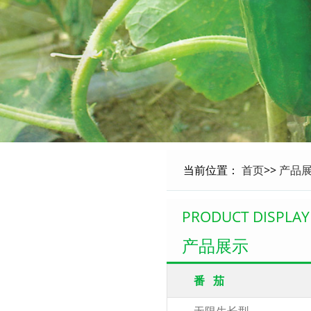
当前位置：
首页
>>
产品
PRODUCT DISPLAY
产品展示
番 茄