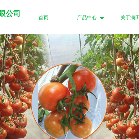
限公司
首页
产品中心
关于满