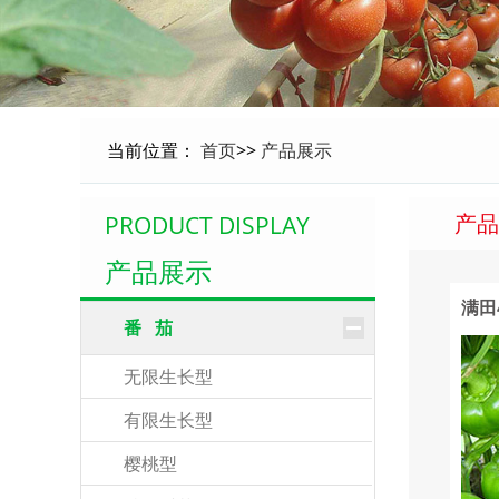
当前位置：
首页
>>
产品展示
产品
PRODUCT DISPLAY
产品展示
满田
番 茄
无限生长型
有限生长型
樱桃型