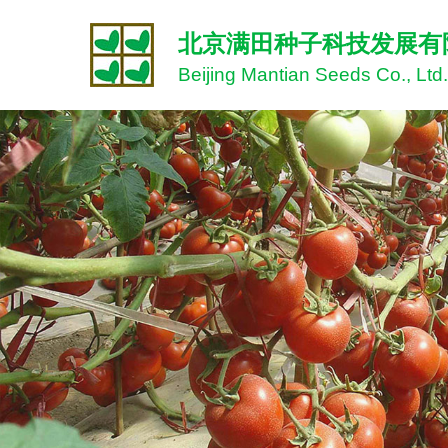
北京满田种子科技发展有
Beijing Mantian Seeds Co., Ltd.