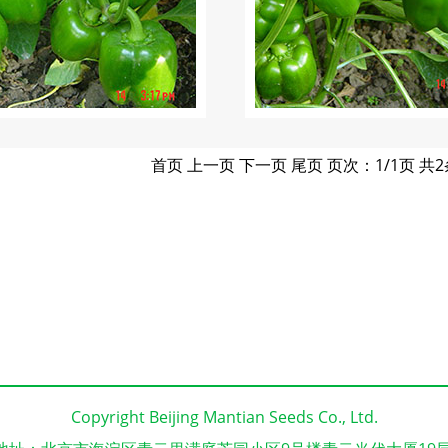
首页 上一页 下一页 尾页 页次：1/1页 共
Copyright Beijing Mantian Seeds Co., Ltd.